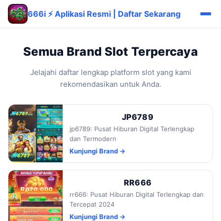
666i ⚡ Aplikasi Resmi | Daftar Sekarang
Semua Brand Slot Terpercaya
Jelajahi daftar lengkap platform slot yang kami
rekomendasikan untuk Anda.
JP6789
jp6789: Pusat Hiburan Digital Terlengkap
dan Termodern
Kunjungi Brand →
RR666
rr666: Pusat Hiburan Digital Terlengkap dan
Tercepat 2024
Kunjungi Brand →