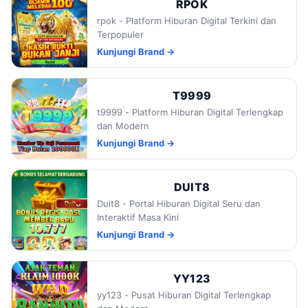
RPOK
rpok - Platform Hiburan Digital Terkini dan
Terpopuler
Kunjungi Brand →
T9999
t9999 - Platform Hiburan Digital Terlengkap
dan Modern
Kunjungi Brand →
DUIT8
Duit8 - Portal Hiburan Digital Seru dan
Interaktif Masa Kini
Kunjungi Brand →
YY123
yy123 - Pusat Hiburan Digital Terlengkap